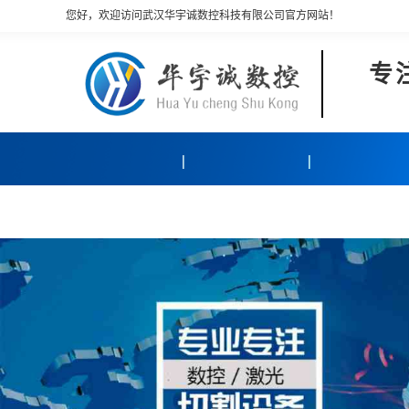
您好，欢迎访问武汉华宇诚数控科技有限公司官方网站！
专
产品中心
客户案例
关于我们