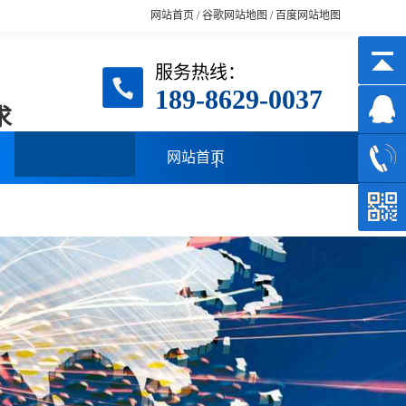
网站首页
/
谷歌网站地图
/
百度网站地图
服务热线：
189-8629-0037
求
网站首页