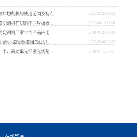
式数控切割机的使用范围及特点
2021-02-25 12:02
焰切割机在切割不同厚板板...
2021-06-19 11:06
光切割机厂家介绍产品应用...
2018-06-25 16:06
切割机-圆管数控相贯线切...
2022-02-08 22:02
、中、高功率光纤激光切割...
2018-07-12 00:07
/
在线留言
/