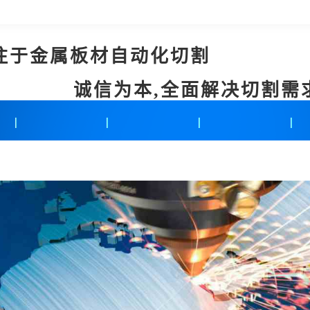
注于金属板材自动化切割
诚信为本,全面解决切割需
新闻中心
联系我们
在线留言