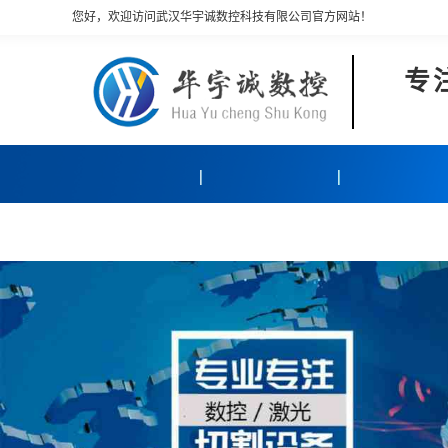
您好，欢迎访问武汉华宇诚数控科技有限公司官方网站！
专
产品中心
客户案例
关于我们