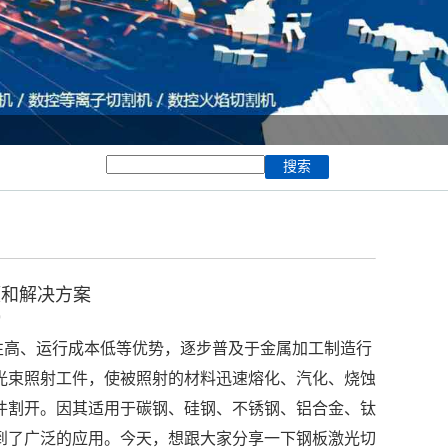
题和解决方案
5
性高、运行成本低等优势，逐步普及于金属加工制造行
光束照射工件，使被照射的材料迅速熔化、汽化、烧蚀
件割开。因其适用于碳钢、硅钢、不锈钢、铝合金、钛
到了广泛的应用。今天，想跟大家分享一下钢板激光切