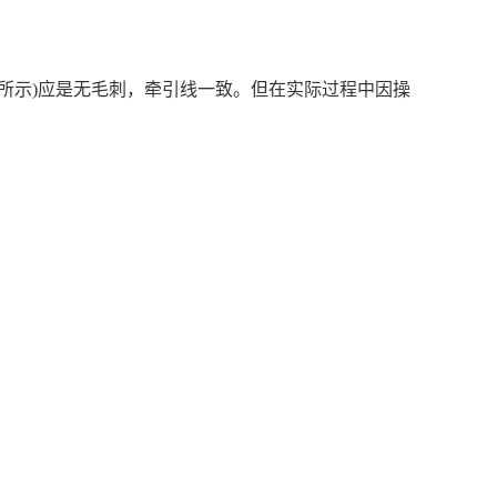
所示)应是无毛刺，牵引线一致。但在实际过程中因操