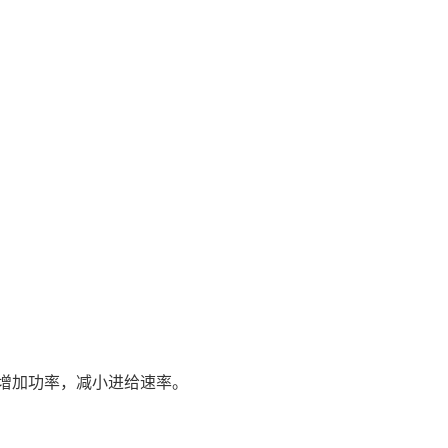
增加功率，减小进给速率。