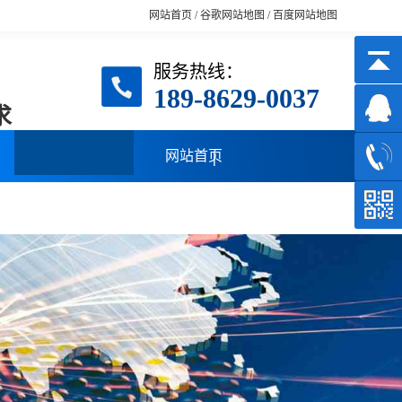
网站首页
/
谷歌网站地图
/
百度网站地图
服务热线：
189-8629-0037
求
网站首页