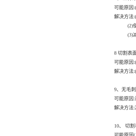
可能原因:(1
解决方法:
(2)使
(3)减
8 切割表
可能原因:(
解决方法:(
9、无毛刺
可能原因:
解决方法:
10、 切
可能原因(1