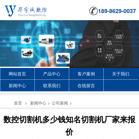
189-8629-0037
网站首页
产品中心
客户案例
关于我们
新闻中心
联系我们
在线留言
首页
>
新闻中心
>
公司新闻
>
数控切割机多少钱知名切割机厂家来报
价