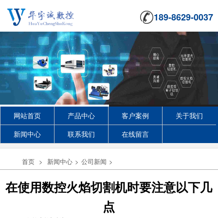
189-8629-0037
网站首页
产品中心
客户案例
关于我们
新闻中心
联系我们
在线留言
首页
>
新闻中心
>
公司新闻
>
在使用数控火焰切割机时要注意以下几
点