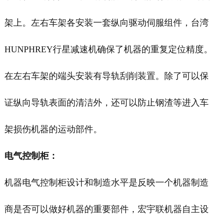
架上。左右车架各安装一套纵向驱动伺服组件，台湾
HUNPHREY行星减速机确保了机器的重复定位精度。
在左右车架的端头安装有导轨刮削装置。除了可以保
证纵向导轨表面的清洁外，还可以防止钢渣等进入车
架损伤机器的运动部件。
电气控制柜：
机器电气控制柜设计和制造水平是反映一个机器制造
商是否可以做好机器的重要部件，宏宇联机器自主设