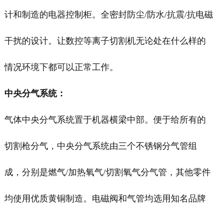
计和制造的电器控制柜。全密封防尘/防水/抗震/抗电磁
干扰的设计。让数控等离子切割机无论处在什么样的
情况环境下都可以正常工作。
中央分气系统：
气体中央分气系统置于机器横梁中部。便于给所有的
切割枪分气，中央分气系统由三个不锈钢分气管组
成，分别是燃气/加热氧气/切割氧气分气管，其他零件
均使用优质黄铜制造。电磁阀和气管均选用知名品牌