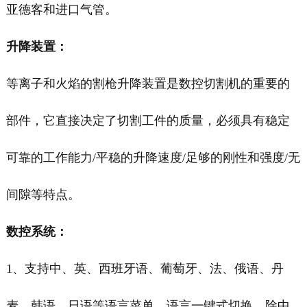
亚德客和进口气管。
升降装置：
等离子和火焰的割枪升降装置是数控切割机的重要的
部件，它直接决定了切割工件的质量，必须具有稳定
可靠的工作能力/平稳的升降速度/足够的刚性和强度/无
间隙等特点。
数控系统：
1、支持中、英、西班牙语、葡萄牙、法、俄语、丹
麦、韩语、日语等语言菜单，语言一键式切换。除中