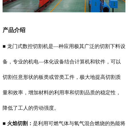
产品介绍
■ 龙门式数控切割机是—种应用极其广泛的切割下料设
备，专业的机电—体化设备结合计算机和软件，可以
切割任意形状的板类或管类工件，极大地提高切割质
量和效率，增加材料的利用率和切割品质的稳定性，
降低了工人的劳动强度。
■
火焰切割：
是利用可燃气体与氧气混合燃烧的热能将