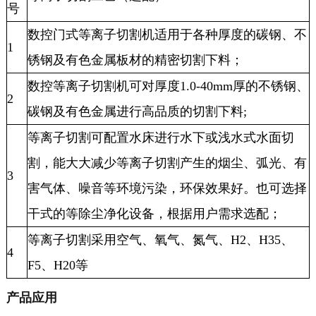
号
数控门式等离子切割机适用于各种厚度的碳钢、不
1
锈钢及有色金属板材的精密切割下料；
数控等离子切割机可对厚度1.0-40mm厚的不锈钢、
2
碳钢及有色金属进行高品质的切割下料;
等离子切割可配置水床进行水下或浅水式水面切
割，能大大减少等离子切割产生的烟尘、弧光、有
3
害气体、噪音等环境污染，环保效果好。也可选择
干式的等除尘净化设备，根据用户需求选配；
等离子切割采用空气、氧气、氮气、H2、H35、
4
F5、H20等
产品应用