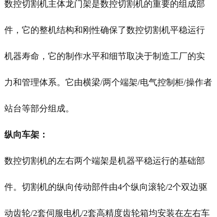
数控切割机主体龙门架是数控切割机的重要的组成部
件，它的整机结构和刚性确保了数控切割机平稳运行
机器寿命，它的制作水平和细节取决于制造工厂的实
力和管理体系。它由横梁/两个端架/电气控制柜/操作者
站台等部分组成。
纵向车架：
数控切割机的左右两个端架是机器平稳运行的基础部
件。切割机的纵向传动部件由4个纵向滚轮/2个双边驱
动齿轮/2套伺服电机/2套高精度齿轮箱均安装在左右车