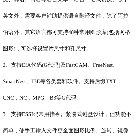
英文外，需要客户辅助提供语言翻译文件，除了阿拉
伯语外，其它语言都可支持48种常用图形库(包括网格
图形)，可选择设置片尺寸和孔尺寸。
2、支持EIA代码(G代码)及FastCAM、FreeNest、
SmartNest、IBE等各类套料软件。支持后缀TXT，
CNC，NC，MPG，B3等G代码。
3、支持ESSI码常用指令。紧凑式键盘设计，但功能不
简单，使手工输入文件更全面图形比例、旋转、镜像