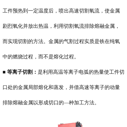
工件预热到一定温度后，喷出高速切割氧流，使金属
剧烈氧化并放出热温，利用切割氧流排除熔融金属，
而实现切割的方法。金属的气割过程实质是铁在纯氧
中的燃烧过程，而不是熔化过程。
■
等离子切割：
是利用高温等离子电弧的热量使工件切
口处的金属局部熔化和蒸发，并借高速等离子的动量
排除熔融金属以形成切口的—种加工方法。