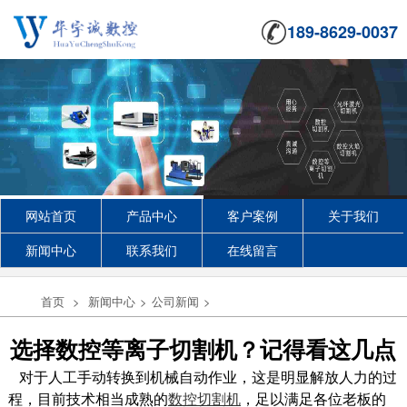
189-8629-0037
网站首页
产品中心
客户案例
关于我们
新闻中心
联系我们
在线留言
首页
>
新闻中心
>
公司新闻
>
选择数控等离子切割机？记得看这几点
对于人工手动转换到机械自动作业，这是明显解放人力的过
程，目前技术相当成熟的
数控切割机
，足以满足各位老板的