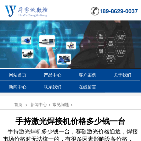
189-8629-0037
网站首页
产品中心
客户案例
关于我们
新闻中心
联系我们
在线留言
首页
>
新闻中心
>
常见问题
>
手持激光焊接机价格多少钱一台
手持激光焊机
多少钱一台，赛硕激光价格通透，焊接
市场价格时无法统一的，有很多因素影响设备价格，