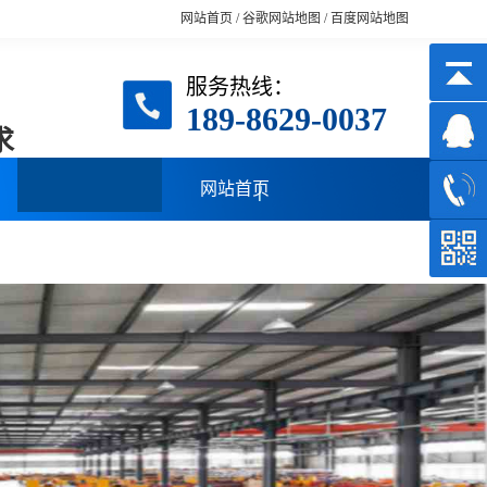
网站首页
/
谷歌网站地图
/
百度网站地图
服务热线：
189-8629-0037
求
网站首页