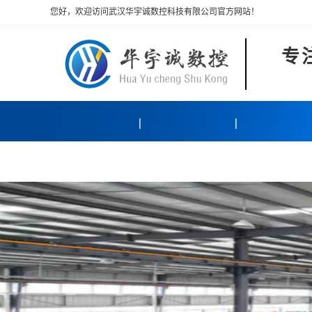
您好，欢迎访问武汉华宇诚数控科技有限公司官方网站！
专
产品中心
客户案例
关于我们