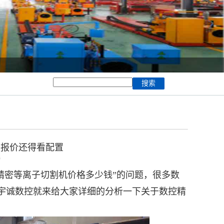
？报价还得看配置
6
精密等离子切割机价格多少钱”的问题，很多数
宇诚数控就来给大家详细的分析一下关于数控精