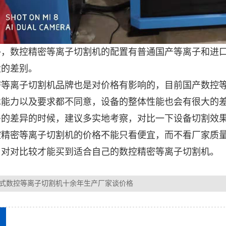
，数控精密等离子切割机的配置有普通国产等离子和进口
大的差别。
等离子切割机品牌也是对价格有影响的，目前国产
数控
术能力以及要求都不同意，设备的整体性能也会有很大的
多的差异的时候，建议多实地考察，对比一下设备切割效
精密等离子切割机的价格不能只看便宜，而不看厂家质量
，对对比较才能买到适合自己的数控精密等离子切割机。
式数控等离子切割机十余年生产厂家谈价格