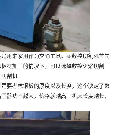
是用来家用作为交通工具。买数控切割机首先
厚板材加工的情况下，可以选择数控火焰切割
子切割机。
是要考虑钢板的厚度以及长度，这个决定了数
离子器功率越大，价格就越高。机床长度越长，