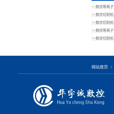
>>数控等离子
>>数控切割机
>>数控切割机
>>数控等离子
>>数控切割机专
网站首页
/