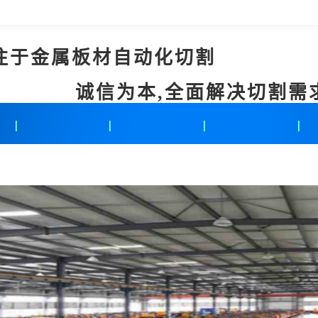
注于金属板材自动化切割
诚信为本,全面解决切割需
新闻中心
联系我们
在线留言