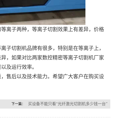
等离子两种，等离子切割效果上有差异，价格
等离子切割机
品牌有很多，特别是在等离子上，
差异，如果对比两家数控精密等离子切割机厂家
果以及运行效率。
，售后以及技术能力。希望广大客户在购买设
买设备不能只看“光纤激光切割机多少钱一台”
下一篇：