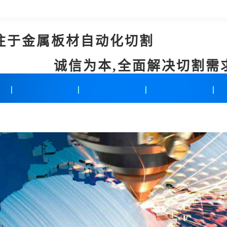
注于金属板材自动化切割
诚信为本,全面解决切割需
新闻中心
联系我们
在线留言