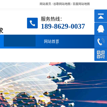
网站首页
/
谷歌网站地图
/
百度网站地图
服务热线：
189-8629-0037
求
网站首页