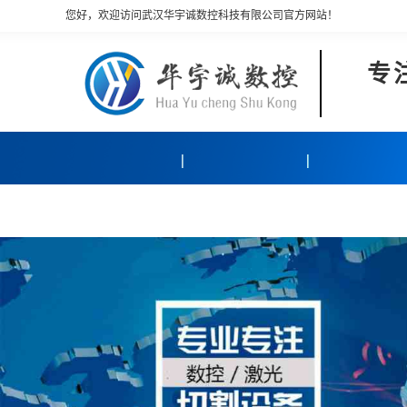
您好，欢迎访问武汉华宇诚数控科技有限公司官方网站！
专
产品中心
客户案例
关于我们