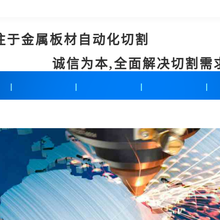
注于金属板材自动化切割
诚信为本,全面解决切割需
新闻中心
联系我们
在线留言