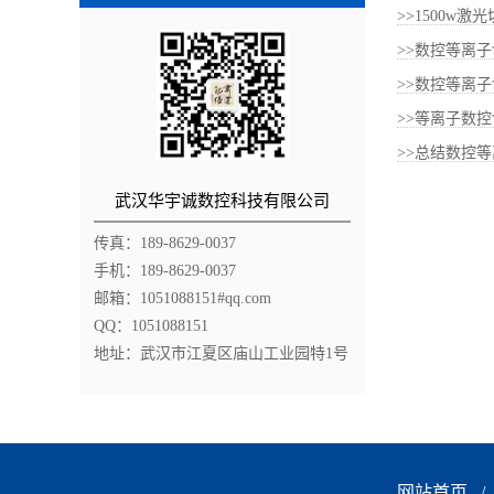
>>1500w
>>数控等离子
>>数控等离子
>>等离子数控
>>总结数控等
武汉华宇诚数控科技有限公司
传真：189-8629-0037
手机：189-8629-0037
邮箱：1051088151#qq.com
QQ：1051088151
地址：武汉市江夏区庙山工业园特1号
网站首页
/