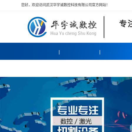
您好，欢迎访问武汉华宇诚数控科技有限公司官方网站！
专
产品中心
客户案例
关于我们