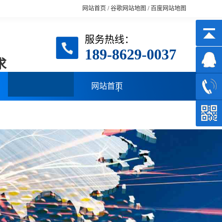
网站首页
/
谷歌网站地图
/
百度网站地图
服务热线：
189-8629-0037
求
网站首页