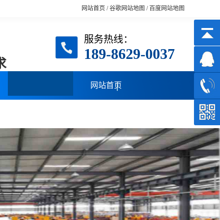
网站首页
/
谷歌网站地图
/
百度网站地图
服务热线：
189-8629-0037
求
网站首页