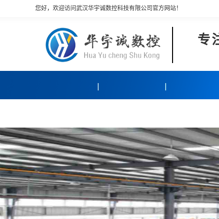
您好，欢迎访问武汉华宇诚数控科技有限公司官方网站！
专
产品中心
客户案例
关于我们