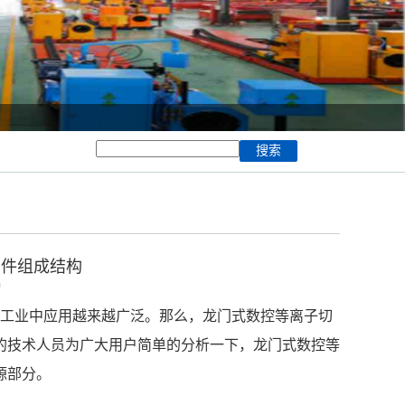
部件组成结构
0
工业中应用越来越广泛。那么，龙门式数控等离子切
的技术人员为广大用户简单的分析一下，龙门式数控等
源部分。