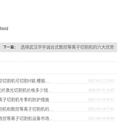
.html
选择武汉华宇诚台式数控等离子切割机的六大优势
下一篇：
控切割机可切割H钢,槽钢,...
2022-03-12 23:03
w光纤激光切割机价格多少钱...
2020-05-31 23:05
等离子切割机冬季的防护措施
2021-11-14 18:11
割机和数控等离子切割机的...
2022-01-14 17:01
数控等离子切割机设备市场...
2021-04-24 18:04