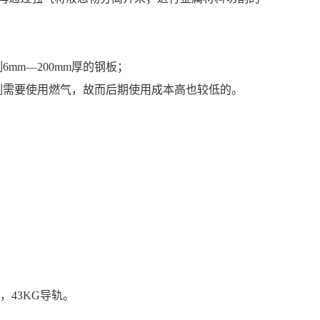
m—200mm厚的钢板；
需要使用燃气，故而后期使用成本高也较低的。
，43KG导轨。