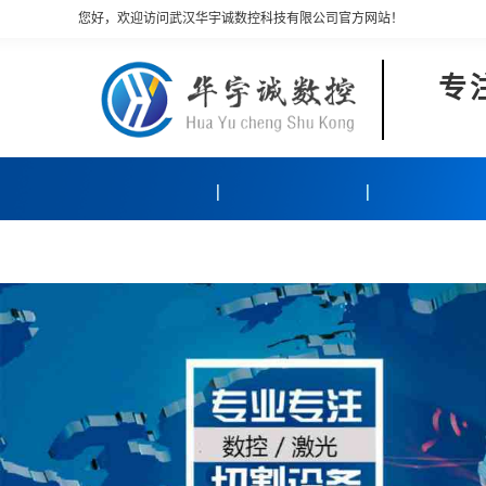
您好，欢迎访问武汉华宇诚数控科技有限公司官方网站！
专
产品中心
客户案例
关于我们