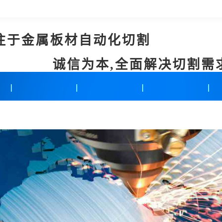
注于金属板材自动化切割
诚信为本,全面解决切割需
新闻中心
联系我们
在线留言