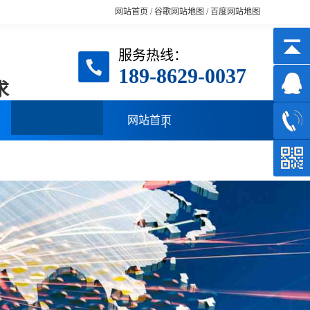
网站首页
/
谷歌网站地图
/
百度网站地图
服务热线：
189-8629-0037
求
网站首页