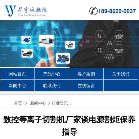
189-8629-0037
网站首页
产品中心
客户案例
关于我们
新闻中心
联系我们
在线留言
首页
>
新闻中心
>
行业资讯
>
数控等离子切割机厂家谈电源割炬保养
指导