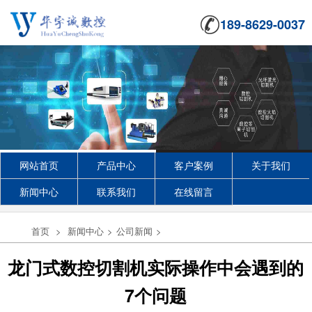
189-8629-0037
网站首页
产品中心
客户案例
关于我们
新闻中心
联系我们
在线留言
首页
>
新闻中心
>
公司新闻
>
龙门式数控切割机实际操作中会遇到的
7个问题