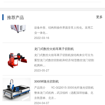
2024-04-07
1000w手持激光焊接机
推荐产品
更多
手持激光焊接机采用连续型光纤激光器做光源。
设备外形、结构和操作界面非常人性化。采用工
业一体化...
2022-03-16
龙门式数控火焰等离子切割机
龙门式数控火焰等离子切割机按结构来分可分为
重型龙门式数控切割机和经济/轻型数控龙门切割
机两种,...
2023-05-27
3000W激光切割机
产品简介 YC-GQ3015-3000光纤激光切割机
整体龙门式机构，武汉锐科（选配深圳创鑫、北
京凯普林、北京...
2024-04-07