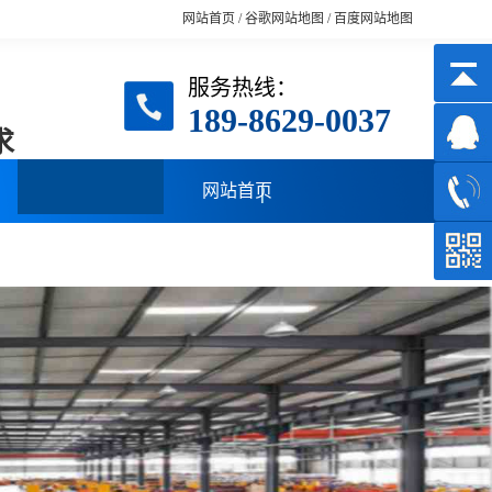
网站首页
/
谷歌网站地图
/
百度网站地图
服务热线：
189-8629-0037
求
网站首页