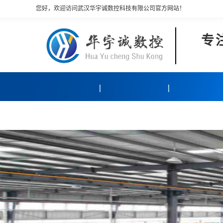
您好，欢迎访问武汉华宇诚数控科技有限公司官方网站！
专
产品中心
客户案例
关于我们